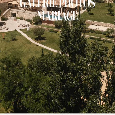
GALERIE PHOTOS
MARIAGE