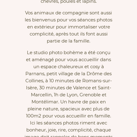
chèvres, poules et lapins.
Vos animaux de compagnie sont aussi
les bienvenus pour vos séances photos
en extérieur pour immortaliser votre
complicité, après tout ils font aussi
partie de la famille.
Le studio photo bohème a été conçu
et aménagé pour vous accueillir dans
un espace chaleureux et cosy à
Parnans, petit village de la Drôme des
Collines, à 10 minutes de Romans-sur-
Isère, 30 minutes de Valence et Saint-
Marcellin, 1h de Lyon, Grenoble et
Montélimar. Un havre de paix en
pleine nature, spacieux avec plus de
100m2 pour vous accueillir en famille.
Ici les séances photos riment avec
bonheur, joie, rire, complicité, chaque
image doit rappeler de bons moments