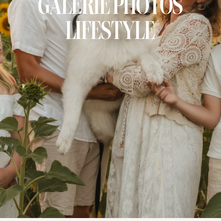
GALERIE PHOTOS
LIFESTYLE