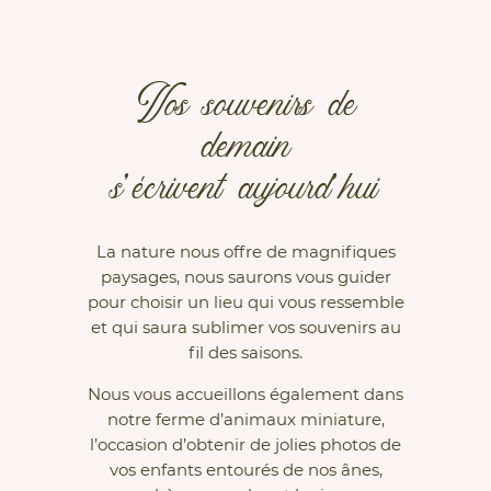
Vos souvenirs de
demain
s’écrivent aujourd’hui
La nature nous offre de magnifiques
paysages, nous saurons vous guider
pour choisir un lieu qui vous ressemble
et qui saura sublimer vos souvenirs au
fil des saisons.
Nous vous accueillons également dans
notre ferme d’animaux miniature,
l’occasion d’obtenir de jolies photos de
vos enfants entourés de nos ânes,