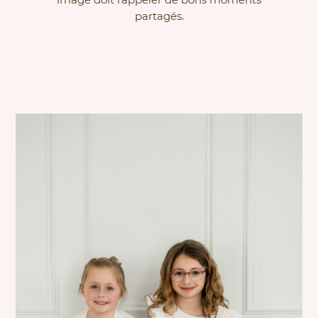
partagés.